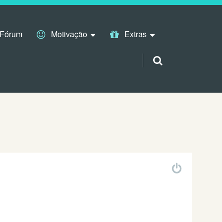
Fórum
Motivação
Extras