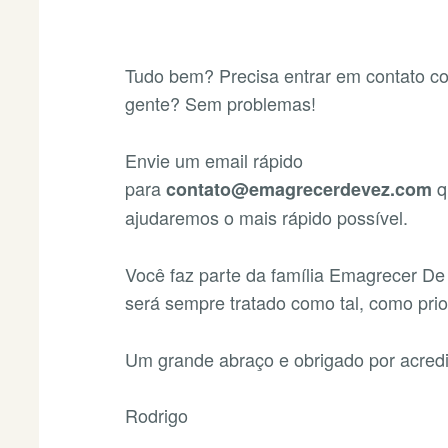
Tudo bem? Precisa entrar em contato c
gente? Sem problemas!
Envie um email rápido
para
q
contato@emagrecerdevez.com
ajudaremos o mais rápido possível.
Você faz parte da família Emagrecer De
será sempre tratado como tal, como prio
Um grande abraço e obrigado por acredi
Rodrigo