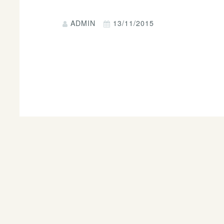
ADMIN
13/11/2015