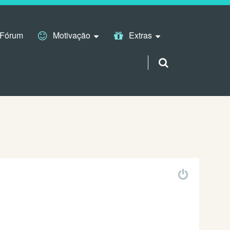
Fórum
Motivação
Extras