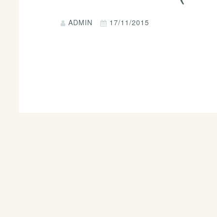
ADMIN
17/11/2015