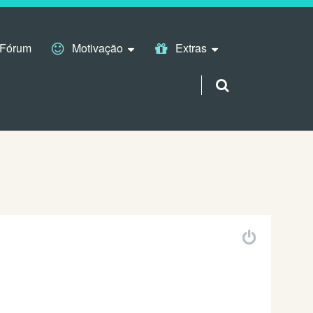
Fórum
Motivação
Extras