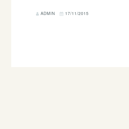
ADMIN
17/11/2015