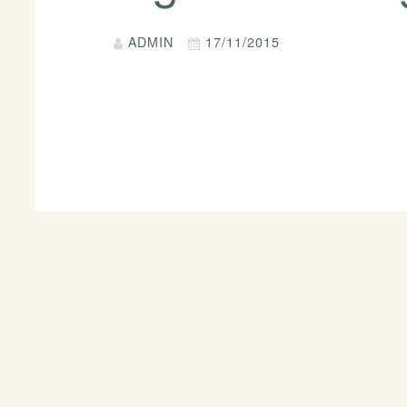
ADMIN
17/11/2015