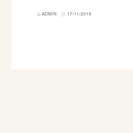
ADMIN
17/11/2015